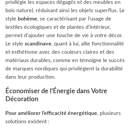
privilégie les espaces dégagés et des meubles en
bois naturel, réduisant ainsi les objets superflus. Le
style
bohème
, se caractérisant par l’usage de
textiles écologiques et de plantes d’intérieur,
permet d’ajouter une touche de vie à votre décor.
Le style
scandinave
, quant à lui, allie fonctionnalité
et esthétisme avec des couleurs claires et des
matériaux durables, comme en témoigne le succès
de marques nordiques qui privilégient la durabilité
dans leur production.
Économiser de l’Énergie dans Votre
Décoration
Pour améliorer l’efficacité énergétique
, plusieurs
solutions existent :