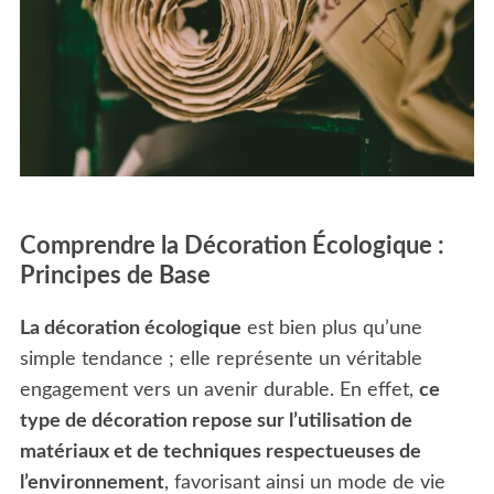
Comprendre la Décoration Écologique :
Principes de Base
La décoration écologique
est bien plus qu’une
simple tendance ; elle représente un véritable
engagement vers un avenir durable. En effet,
ce
type de décoration repose sur l’utilisation de
matériaux et de techniques respectueuses de
l’environnement
, favorisant ainsi un mode de vie