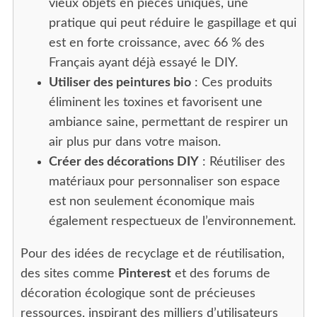
vieux objets en pièces uniques, une
pratique qui peut réduire le gaspillage et qui
est en forte croissance, avec 66 % des
Français ayant déjà essayé le DIY.
Utiliser des peintures bio
: Ces produits
éliminent les toxines et favorisent une
ambiance saine, permettant de respirer un
air plus pur dans votre maison.
Créer des décorations DIY
: Réutiliser des
matériaux pour personnaliser son espace
est non seulement économique mais
également respectueux de l’environnement.
Pour des idées de recyclage et de réutilisation,
des sites comme
Pinterest
et des forums de
décoration écologique sont de précieuses
ressources, inspirant des milliers d’utilisateurs