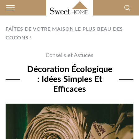
FAÎTES DE VOTRE MAISON LE PLUS BEAU DES
COCONS !
Conseils et Astuces
Décoration Écologique
: Idées Simples Et
Efficaces