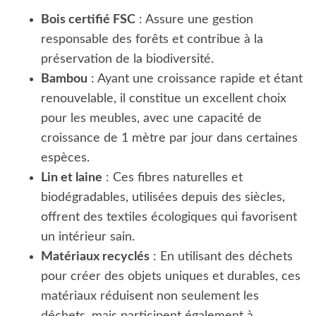
Bois certifié FSC
: Assure une gestion
responsable des forêts et contribue à la
préservation de la biodiversité.
Bambou
: Ayant une croissance rapide et étant
renouvelable, il constitue un excellent choix
pour les meubles, avec une capacité de
croissance de 1 mètre par jour dans certaines
espèces.
Lin et laine
: Ces fibres naturelles et
biodégradables, utilisées depuis des siècles,
offrent des textiles écologiques qui favorisent
un intérieur sain.
Matériaux recyclés
: En utilisant des déchets
pour créer des objets uniques et durables, ces
matériaux réduisent non seulement les