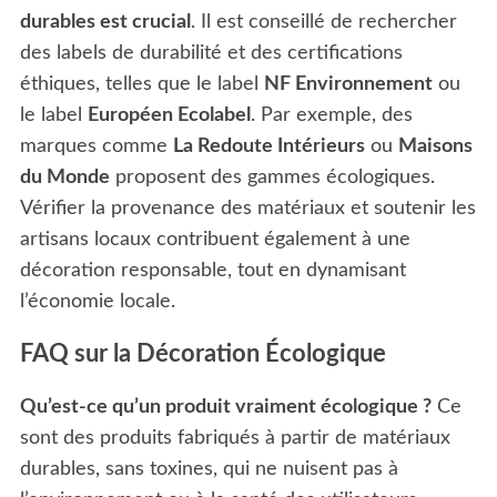
durables est crucial
. Il est conseillé de rechercher
des labels de durabilité et des certifications
éthiques, telles que le label
NF Environnement
ou
le label
Européen Ecolabel
. Par exemple, des
marques comme
La Redoute Intérieurs
ou
Maisons
du Monde
proposent des gammes écologiques.
Vérifier la provenance des matériaux et soutenir les
artisans locaux contribuent également à une
décoration responsable, tout en dynamisant
l’économie locale.
FAQ sur la Décoration Écologique
Qu’est-ce qu’un produit vraiment écologique ?
Ce
sont des produits fabriqués à partir de matériaux
durables, sans toxines, qui ne nuisent pas à