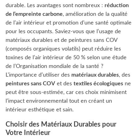
durable. Les avantages sont nombreux :
réduction
de l’empreinte carbone
, amélioration de la qualité
de l’air intérieur et promotion d’une santé optimale
pour les occupants. Saviez-vous que l’usage de
matériaux durables et de peintures sans COV
(composés organiques volatils) peut réduire les
toxines de l’air intérieur de 50 % selon une étude
de l’Organisation mondiale de la santé ?
L’importance d’utiliser des
matériaux durables
, des
peintures sans COV
et des
textiles écologiques
ne
peut être sous-estimée, car ces choix minimisent
l’impact environnemental tout en créant un
intérieur esthétique et sain.
Choisir des Matériaux Durables pour
Votre Intérieur