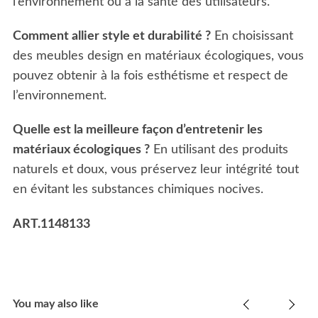
l’environnement ou à la santé des utilisateurs.
Comment allier style et durabilité ?
En choisissant
des meubles design en matériaux écologiques, vous
pouvez obtenir à la fois esthétisme et respect de
l’environnement.
Quelle est la meilleure façon d’entretenir les
matériaux écologiques ?
En utilisant des produits
naturels et doux, vous préservez leur intégrité tout
en évitant les substances chimiques nocives.
ART.1148133
You may also like