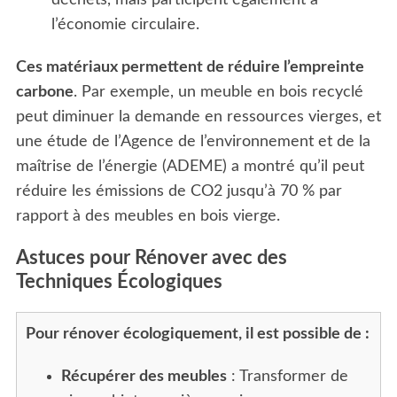
déchets, mais participent également à
l’économie circulaire.
Ces matériaux permettent de réduire l’empreinte
carbone
. Par exemple, un meuble en bois recyclé
peut diminuer la demande en ressources vierges, et
une étude de l’Agence de l’environnement et de la
maîtrise de l’énergie (ADEME) a montré qu’il peut
réduire les émissions de CO2 jusqu’à 70 % par
rapport à des meubles en bois vierge.
Astuces pour Rénover avec des
Techniques Écologiques
Pour rénover écologiquement, il est possible de :
Récupérer des meubles
: Transformer de