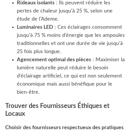
Rideaux isolants
: Ils peuvent réduire les
pertes de chaleur jusqu’à 25 %, selon une
étude de l’Ademe.
Luminaires LED
: Ces éclairages consomment
jusqu’à 75 % moins d’énergie que les ampoules
traditionnelles et ont une durée de vie jusqu’à
25 fois plus longue.
Agencement optimal des pièces
: Maximiser la
lumière naturelle peut réduire le besoin
d’éclairage artificiel, ce qui est non seulement
économique mais aussi bénéfique pour le
bien-être.
Trouver des Fournisseurs Éthiques et
Locaux
Choisir des fournisseurs respectueux des pratiques