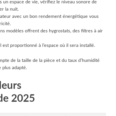
s un espace de vie, vérifiez le niveau sonore de
er la nuit.
ateur avec un bon rendement énergétique vous
icité.
ns modèles offrent des hygrostats, des filtres à air
est proportionné à l’espace où il sera installé.
pte de la taille de la pièce et du taux d’humidité
e plus adapté.
leurs
 de 2025