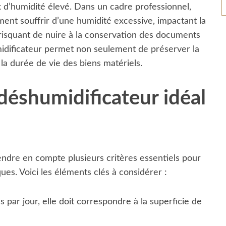
 d’humidité élevé. Dans un cadre professionnel,
nt souffrir d’une humidité excessive, impactant la
t risquant de nuire à la conservation des documents
idificateur permet non seulement de préserver la
la durée de vie des biens matériels.
déshumidificateur idéal
endre en compte plusieurs critères essentiels pour
ques. Voici les éléments clés à considérer :
 par jour, elle doit correspondre à la superficie de