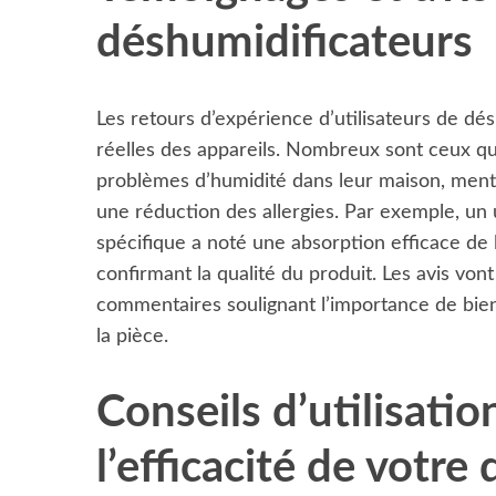
déshumidificateurs
Les retours d’expérience d’utilisateurs de d
réelles des appareils. Nombreux sont ceux qui
problèmes d’humidité dans leur maison, mentio
une réduction des allergies. Par exemple, un 
spécifique a noté une absorption efficace de l
confirmant la qualité du produit. Les avis vo
commentaires soulignant l’importance de bien 
la pièce.
Conseils d’utilisati
l’efficacité de votre