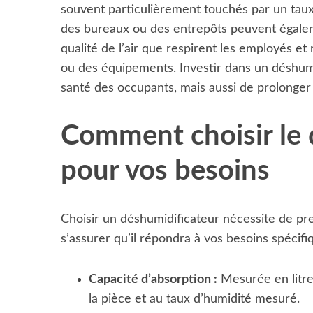
souvent particulièrement touchés par un taux
des bureaux ou des entrepôts peuvent égaleme
qualité de l’air que respirent les employés e
ou des équipements. Investir dans un déshum
santé des occupants, mais aussi de prolonger 
Comment choisir le 
pour vos besoins
Choisir un déshumidificateur nécessite de pr
s’assurer qu’il répondra à vos besoins spécifi
Capacité d’absorption :
Mesurée en litres
la pièce et au taux d’humidité mesuré.