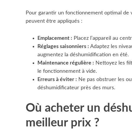
Pour garantir un fonctionnement optimal de v
peuvent être appliqués :
Emplacement :
Placez l’appareil au centr
Réglages saisonniers :
Adaptez les niveau
augmentez la déshumidification en été.
Maintenance régulière :
Nettoyez les fil
le fonctionnement à vide.
Erreurs à éviter :
Ne pas obstruer les ouv
déshumidificateur près des murs.
Où acheter un déshu
meilleur prix ?