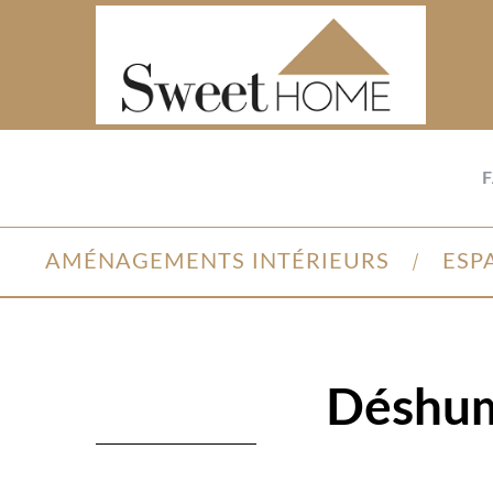
AMÉNAGEMENTS INTÉRIEURS
ESP
Déshumi