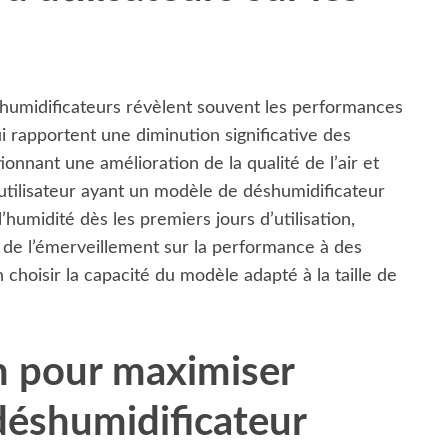
éshumidificateurs révèlent souvent les performances
 rapportent une diminution significative des
nnant une amélioration de la qualité de l’air et
utilisateur ayant un modèle de déshumidificateur
’humidité dès les premiers jours d’utilisation,
nt de l’émerveillement sur la performance à des
choisir la capacité du modèle adapté à la taille de
on pour maximiser
 déshumidificateur