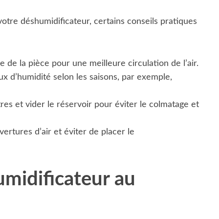
otre déshumidificateur, certains conseils pratiques
e de la pièce pour une meilleure circulation de l’air.
x d’humidité selon les saisons, par exemple,
tres et vider le réservoir pour éviter le colmatage et
ertures d’air et éviter de placer le
midificateur au