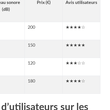
eau sonore
Prix (€)
Avis utilisateurs
(dB)
200
★★★★☆
150
★★★★★
120
★★★☆☆
180
★★★★☆
’utilisateurs sur les