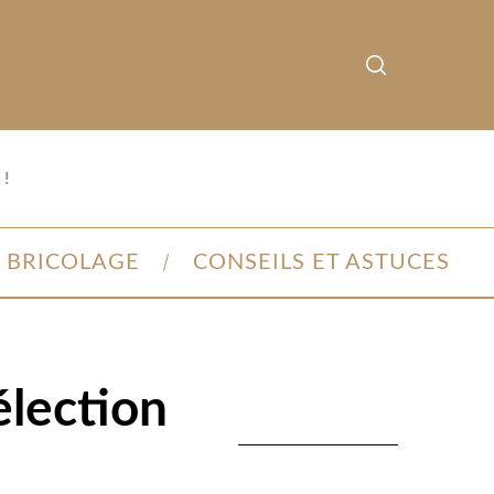
!
BRICOLAGE
CONSEILS ET ASTUCES
élection