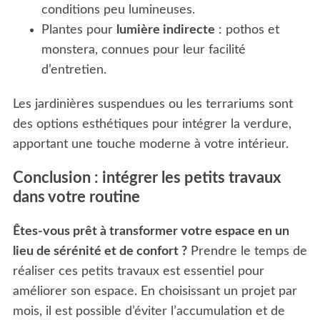
conditions peu lumineuses.
Plantes pour
lumière indirecte
: pothos et
monstera, connues pour leur facilité
d’entretien.
Les jardinières suspendues ou les terrariums sont
des options esthétiques pour intégrer la verdure,
apportant une touche moderne à votre intérieur.
Conclusion : intégrer les petits travaux
dans votre routine
Êtes-vous prêt à transformer votre espace en un
lieu de sérénité et de confort ?
Prendre le temps de
réaliser ces petits travaux est essentiel pour
améliorer son espace. En choisissant un projet par
mois, il est possible d’éviter l’accumulation et de