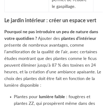
le gaspillage.
Le jardin intérieur : créer un espace vert
Pourquoi ne pas introduire un peu de nature dans
votre quotidien ?
Ajouter des
plantes d’intérieur
présente de nombreux avantages, comme
l’amélioration de la qualité de l’air, avec certaines
études montrant que des plantes comme le ficus
peuvent éliminer jusqu’à 87 % des toxines en 24
heures, et la création d’une ambiance apaisante. Le
choix des plantes doit être fait en fonction de la
lumière disponible :
Plantes pour
lumière faible
: fougères et
plantes ZZ, qui prospèrent même dans des