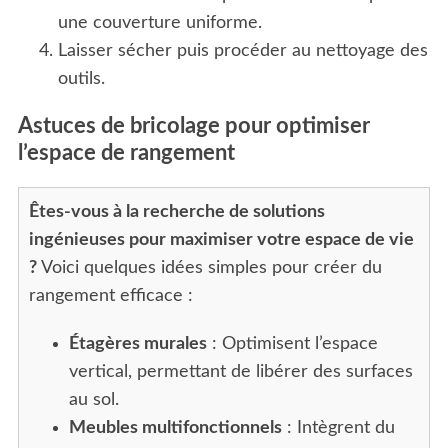
une couverture uniforme.
Laisser sécher puis procéder au nettoyage des
outils.
Astuces de bricolage pour optimiser
l’espace de rangement
Êtes-vous à la recherche de solutions
ingénieuses pour maximiser votre espace de vie
?
Voici quelques idées simples pour créer du
rangement efficace :
Étagères murales
: Optimisent l’espace
vertical, permettant de libérer des surfaces
au sol.
Meubles multifonctionnels
: Intègrent du