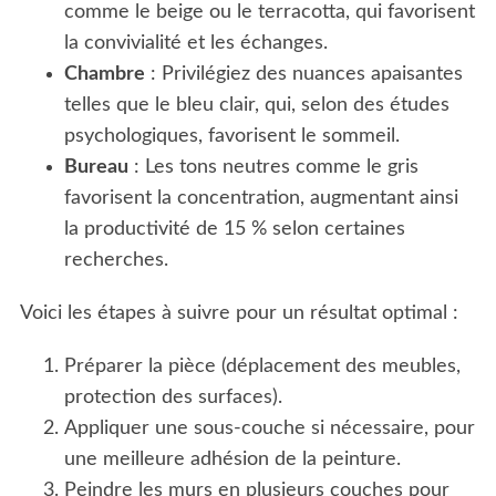
comme le beige ou le terracotta, qui favorisent
la convivialité et les échanges.
Chambre
: Privilégiez des nuances apaisantes
telles que le bleu clair, qui, selon des études
psychologiques, favorisent le sommeil.
Bureau
: Les tons neutres comme le gris
favorisent la concentration, augmentant ainsi
la productivité de 15 % selon certaines
recherches.
Voici les étapes à suivre pour un résultat optimal :
Préparer la pièce (déplacement des meubles,
protection des surfaces).
Appliquer une sous-couche si nécessaire, pour
une meilleure adhésion de la peinture.
Peindre les murs en plusieurs couches pour