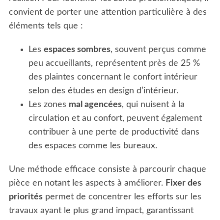
convient de porter une attention particulière à des
éléments tels que :
Les
espaces sombres
, souvent perçus comme
peu accueillants, représentent près de 25 %
des plaintes concernant le confort intérieur
selon des études en design d’intérieur.
Les zones
mal agencées
, qui nuisent à la
circulation et au confort, peuvent également
contribuer à une perte de productivité dans
des espaces comme les bureaux.
Une méthode efficace consiste à parcourir chaque
pièce en notant les aspects à améliorer.
Fixer des
priorités
permet de concentrer les efforts sur les
travaux ayant le plus grand impact, garantissant