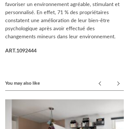
favoriser un environnement agréable, stimulant et
personnalisé. En effet, 71 % des propriétaires
constatent une amélioration de leur bien-être
psychologique après avoir effectué des
changements mineurs dans leur environnement.
ART.1092444
You may also like