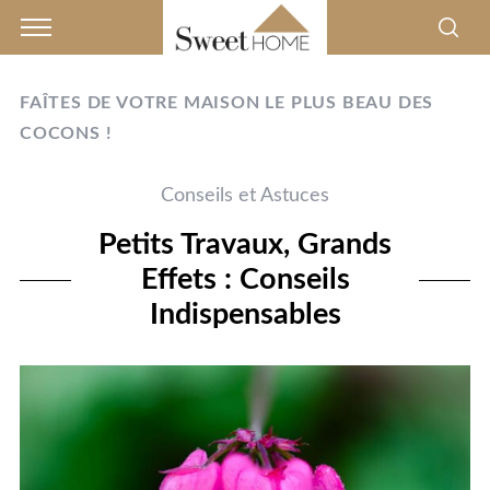
FAÎTES DE VOTRE MAISON LE PLUS BEAU DES
COCONS !
Conseils et Astuces
Petits Travaux, Grands
Effets : Conseils
Indispensables