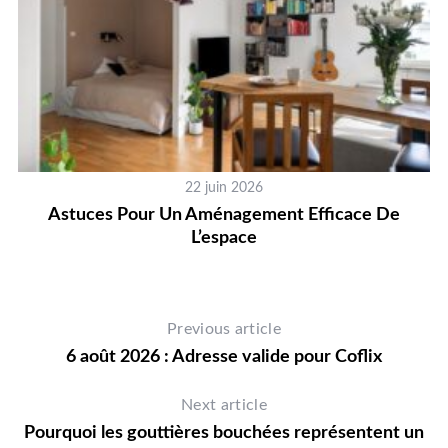
22 juin 2026
Astuces Pour Un Aménagement Efficace De
L’espace
Previous article
6 août 2026 : Adresse valide pour Coflix
Next article
Pourquoi les gouttières bouchées représentent un