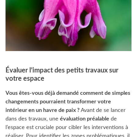
Évaluer l’impact des petits travaux sur
votre espace
Vous êtes-vous déjà demandé comment de simples
changements pourraient transformer votre
intérieur en un havre de paix ?
Avant de se lancer
dans des travaux, une
évaluation préalable
de
l’espace est cruciale pour cibler les interventions à
réaliser. Pour identifier les zones problématiques, il