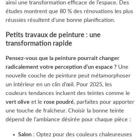
ainsi une transformation efficace de l’espace. Des
études montrent que 80 % des rénovations les plus
réussies résultent d’une bonne planification.
Petits travaux de peinture : une
transformation rapide
Pensez-vous que la peinture pourrait changer
radicalement votre perception d’un espace ?
Une
nouvelle couche de peinture peut métamorphoser
un intérieur en un clin d’œil. Pour 2025, les
couleurs tendances incluent des teintes comme le
vert olive
et le
rose poudré
, parfaites pour apporter
une touche de fraîcheur. Choisir la bonne teinte
dépend de l’ambiance désirée pour chaque pièce :
Salon
: Optez pour des couleurs chaleureuses