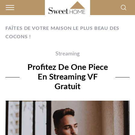
FAÎTES DE VOTRE MAISON LE PLUS BEAU DES
COCONS !
Streaming
Profitez De One Piece
En Streaming VF
Gratuit