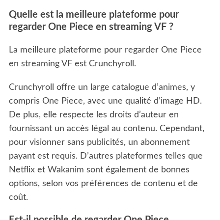
Quelle est la meilleure plateforme pour
regarder One Piece en streaming VF ?
La meilleure plateforme pour regarder One Piece
en streaming VF est Crunchyroll.
Crunchyroll offre un large catalogue d’animes, y
compris One Piece, avec une qualité d’image HD.
De plus, elle respecte les droits d’auteur en
fournissant un accès légal au contenu. Cependant,
pour visionner sans publicités, un abonnement
payant est requis. D’autres plateformes telles que
Netflix et Wakanim sont également de bonnes
options, selon vos préférences de contenu et de
coût.
Est-il possible de regarder One Piece