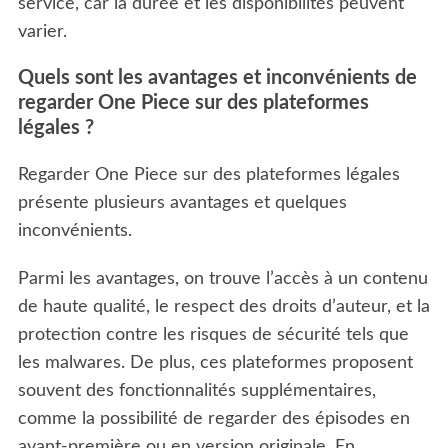
service, car la durée et les disponibilités peuvent
varier.
Quels sont les avantages et inconvénients de
regarder One Piece sur des plateformes
légales ?
Regarder One Piece sur des plateformes légales
présente plusieurs avantages et quelques
inconvénients.
Parmi les avantages, on trouve l’accès à un contenu
de haute qualité, le respect des droits d’auteur, et la
protection contre les risques de sécurité tels que
les malwares. De plus, ces plateformes proposent
souvent des fonctionnalités supplémentaires,
comme la possibilité de regarder des épisodes en
avant-première ou en version originale. En