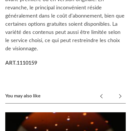
revanche, le principal inconvénient réside
généralement dans le coût d’abonnement, bien que
certaines options gratuites soient disponibles. La
variété des contenus peut aussi être limitée selon
le service choisi, ce qui peut restreindre les choix
de visionnage.
ART.1110159
You may also like