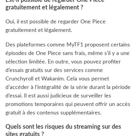
gratuitement et légalement ?
Oui, il est possible de regarder One Piece
gratuitement et légalement.
Des plateformes comme MyTF1 proposent certains
épisodes de One Piece sans frais, même s’il y a une
sélection limitée. En outre, vous pouvez profiter
d’essais gratuits sur des services comme
Crunchyroll et Wakanim. Cela vous permet
d’accéder à l’intégralité de la série durant la période
d’essai. Il est aussi judicieux de surveiller les
promotions temporaires qui peuvent offrir un accès
gratuit à des contenus supplémentaires.
Quels sont les risques du streaming sur des
sites gratuits ?