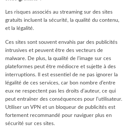
Les risques associés au streaming sur des sites
gratuits incluent la sécurité, la qualité du contenu,
et la légalité.
Ces sites sont souvent envahis par des publicités
intrusives et peuvent être des vecteurs de
malware. De plus, la qualité de l’image sur ces
plateformes peut être médiocre et sujette à des
interruptions. Il est essentiel de ne pas ignorer la
légalité de ces services, car bon nombre d’entre
eux ne respectent pas les droits d’auteur, ce qui
peut entraîner des conséquences pour l’utilisateur.
Utiliser un VPN et un bloqueur de publicités est
fortement recommandé pour naviguer plus en
sécurité sur ces sites.