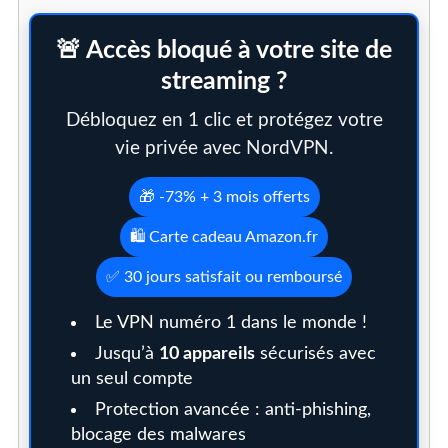
🚨 Accès bloqué à votre site de
streaming ?
Débloquez en 1 clic et protégez votre
vie privée avec NordVPN.
🎁 -73% + 3 mois offerts
🛍️ Carte cadeau Amazon.fr
✅ 30 jours satisfait ou remboursé
Le VPN numéro 1 dans le monde !
Jusqu’à
10 appareils
sécurisés avec
un seul compte
Protection avancée : anti-phishing,
blocage des malwares