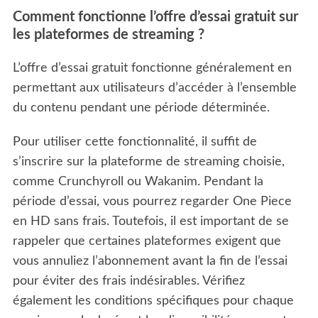
Comment fonctionne l’offre d’essai gratuit sur
les plateformes de streaming ?
L’offre d’essai gratuit fonctionne généralement en
permettant aux utilisateurs d’accéder à l’ensemble
du contenu pendant une période déterminée.
Pour utiliser cette fonctionnalité, il suffit de
s’inscrire sur la plateforme de streaming choisie,
comme Crunchyroll ou Wakanim. Pendant la
période d’essai, vous pourrez regarder One Piece
en HD sans frais. Toutefois, il est important de se
rappeler que certaines plateformes exigent que
vous annuliez l’abonnement avant la fin de l’essai
pour éviter des frais indésirables. Vérifiez
également les conditions spécifiques pour chaque