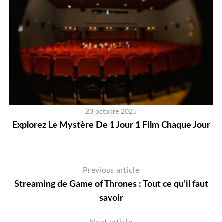
23 octobre 2025
Explorez Le Mystère De 1 Jour 1 Film Chaque Jour
Previous article
Streaming de Game of Thrones : Tout ce qu’il faut
savoir