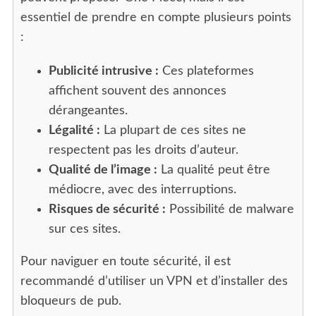
essentiel de prendre en compte plusieurs points
:
Publicité intrusive :
Ces plateformes
affichent souvent des annonces
dérangeantes.
Légalité :
La plupart de ces sites ne
respectent pas les droits d’auteur.
Qualité de l’image :
La qualité peut être
médiocre, avec des interruptions.
Risques de sécurité :
Possibilité de malware
sur ces sites.
Pour naviguer en toute sécurité, il est
recommandé d’utiliser un VPN et d’installer des
bloqueurs de pub.