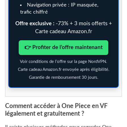
Navigation privée : IP masquée,
trafic chiffré
Offre exclusive :
-73% + 3 mois offerts +
Carte cadeau Amazon.fr
👉 Profiter de l’offre maintenant
Voir conditions de l’offre sur la page NordVPN.
Carte cadeau Amazon.fr envoyée après éligibilité.
Garantie de remboursement 30 jours.
Comment accéder à One Piece en VF
légalement et gratuitement ?